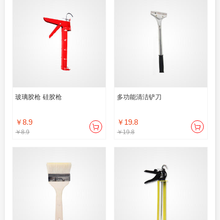
玻璃胶枪 硅胶枪
多功能清洁铲刀
￥8.9
￥19.8
￥8.9
￥19.8