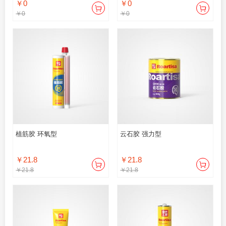
￥0
￥0
￥0
￥0
植筋胶 环氧型
云石胶 强力型
￥21.8
￥21.8
￥21.8
￥21.8