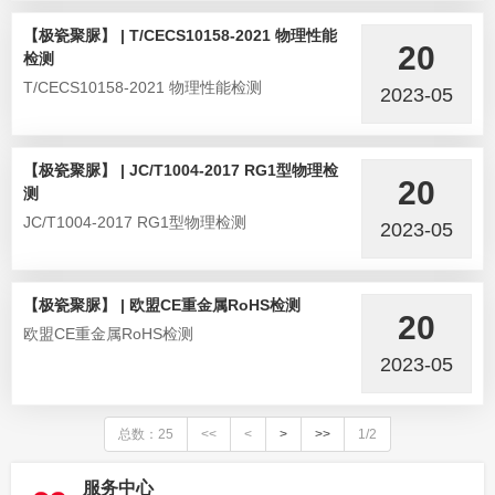
【极瓷聚脲】 | T/CECS10158-2021 物理性能
20
检测
T/CECS10158-2021 物理性能检测
2023-05
【极瓷聚脲】 | JC/T1004-2017 RG1型物理检
20
测
JC/T1004-2017 RG1型物理检测
2023-05
【极瓷聚脲】 | 欧盟CE重金属RoHS检测
20
欧盟CE重金属RoHS检测
2023-05
总数：25
<<
<
>
>>
1/2
服务中心