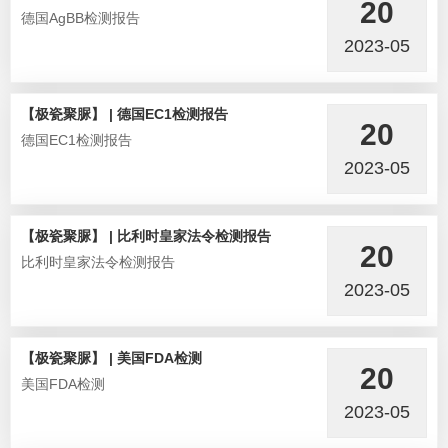
20
德国AgBB检测报告
2023-05
【极瓷聚脲】 | 德国EC1检测报告
20
德国EC1检测报告
2023-05
【极瓷聚脲】 | 比利时皇家法令检测报告
20
比利时皇家法令检测报告
2023-05
【极瓷聚脲】 | 美国FDA检测
20
美国FDA检测
2023-05