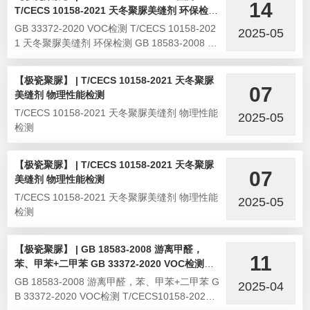
14
T/CECS 10158-2021 天冬聚脲美缝剂 环保检测
GB 18583-2008 游离甲醛，甲苯、二甲苯检测
GB 33372-2020 VOC检测 T/CECS 10158-202
2025-05
1 天冬聚脲美缝剂 环保检测 GB 18583-2008 游
离甲醛，甲苯、二甲苯检测
【极瓷聚脲】 | T/CECS 10158-2021 天冬聚脲
07
美缝剂 物理性能检测
T/CECS 10158-2021 天冬聚脲美缝剂 物理性能
2025-05
检测
【极瓷聚脲】 | T/CECS 10158-2021 天冬聚脲
07
美缝剂 物理性能检测
T/CECS 10158-2021 天冬聚脲美缝剂 物理性能
2025-05
检测
【极瓷聚脲】 | GB 18583-2008 游离甲醛，
11
苯、甲苯+二甲苯 GB 33372-2020 VOC检测
T/CECS10158-2021TDI、HDI、可溶性金属检
GB 18583-2008 游离甲醛，苯、甲苯+二甲苯 G
2025-04
测
B 33372-2020 VOC检测 T/CECS10158-2021T