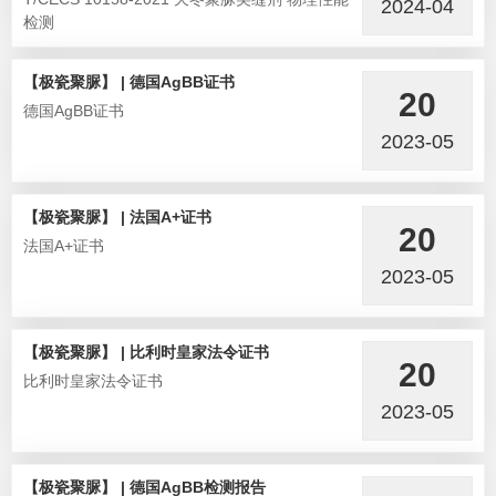
2024-04
检测
【极瓷聚脲】 | 德国AgBB证书
20
德国AgBB证书
2023-05
【极瓷聚脲】 | 法国A+证书
20
法国A+证书
2023-05
【极瓷聚脲】 | 比利时皇家法令证书
20
比利时皇家法令证书
2023-05
【极瓷聚脲】 | 德国AgBB检测报告