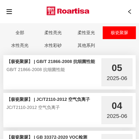
全部
柔性亮光
柔性亚光
极瓷聚脲
水性亮光
水性彩砂
其他系列
【极瓷聚脲】 | GB/T 21866-2008 抗细菌性能
05
GB/T 21866-2008 抗细菌性能
2025-06
【极瓷聚脲】 | JC/T2110-2012 空气负离子
04
JC/T2110-2012 空气负离子
2025-06
【极瓷聚脲】 | GB 33372-2020 VOC检测