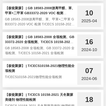
DI、HDI、可溶性金属检测
【极瓷聚脲】 | GB 18583-2008游离甲醛、苯、
10
甲苯+二甲苯 GB33372-2020 VOC 检测
T/CECS 10158-2021 TDI、HDI、可溶性重金属
GB 18583-2008游离甲醛、苯、甲苯+二甲苯 G
2025-04
检测
B33372-2020 VOC 检测 T/CECS 10158-2021
TDI、HDI、可溶性重金属检测
【极瓷聚脲】 | GB 18583-2008 全项检测、GB
16
33372-2020 全项检测、T/CECS 10158-2021
全项检测
GB 18583-2008 全项检测、GB 33372-2020 全
2024-10
项检测、T/CECS 10158-2021 全项检测
【极瓷聚脲】 | T/CECS10158-2021物理性能全
07
项检测
T/CECS10158-2021物理性能全项检测
2024-06
【极瓷聚脲】 | T/CECS 10158-2021 天冬聚脲
18
美缝剂 物理性能检测
T/CECS 10158-2021 天冬聚脲美缝剂 物理性能