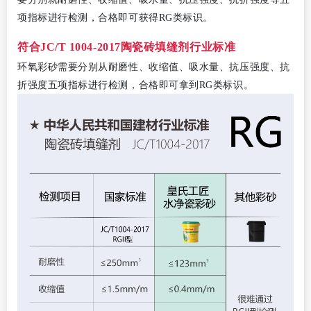
项指标进行检测，合格即可获得RG类标识。
符合
JC/T 1004-2017陶瓷砖填缝剂行业标准
环氧彩砂需要分别从耐磨性、收缩值、吸水量、抗压强度、抗
折强度五项指标进行检测，合格即可拿到RG类标识。