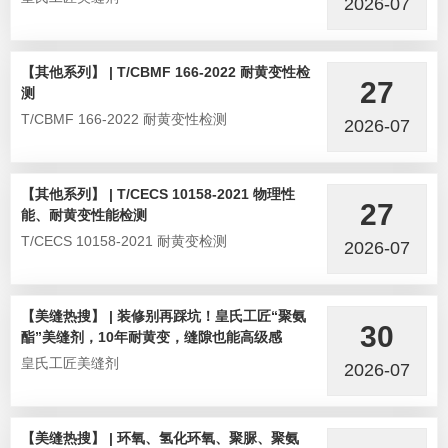
2026-07
【其他系列】 | T/CBMF 166-2022 耐黄变性检
27
测
T/CBMF 166-2022 耐黄变性检测
2026-07
【其他系列】 | T/CECS 10158-2021 物理性
27
能、耐黄变性能检测
T/CECS 10158-2021 耐黄变检测
2026-07
【美缝热搜】 | 装修别再踩坑！皇氏工匠“聚氨
30
酯”美缝剂，10年耐黄变，缝隙也能高级感
皇氏工匠美缝剂
2026-07
【美缝热搜】 | 环氧、氢化环氧、聚脲、聚氨