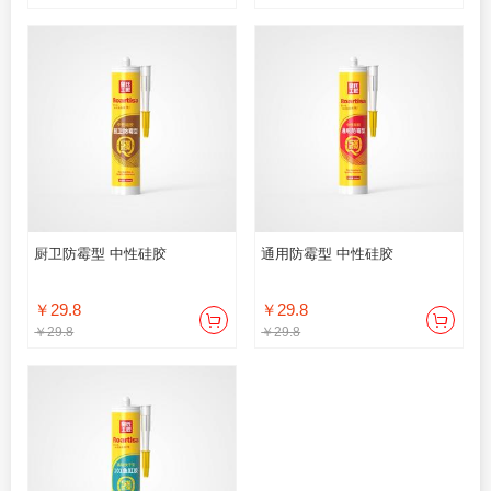
厨卫防霉型 中性硅胶
通用防霉型 中性硅胶
￥29.8
￥29.8
￥29.8
￥29.8