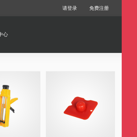
请登录
免费注册
中心