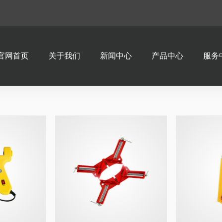
官网首页
关于我们
新闻中心
产品中心
服务