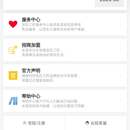
服务中心
皇氏工匠服务中心提供多渠道优质售前
售后服务，让您长久拥有良好的用户体验。
招商加盟
欢迎关注并加盟皇氏工匠，
美缝事业成就你的美好生活。
官方声明
感谢您对皇氏工匠品牌的关注和喜爱，
请通过正规渠道购买。
帮助中心
帮助中心致力于向人们解决已知问题，
欢迎您阅读与收藏，让您的问题迎刃而解。
登陆/注册
在线客服