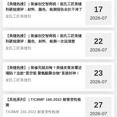
【美缝热搜】 | 装修别交智商税！皇氏工匠美缝
17
剂硬核测评：材料、颜色、检测报告全扒干净了
皇氏工匠美缝剂
2026-07
【美缝热搜】 | 装修别交智商税！皇氏工匠美缝
22
剂硬核测评：颜色、材料、检测一次说清楚
皇氏工匠美缝剂
2026-07
【美缝热搜】 | 装修完就后悔？美缝发黄发霉还
23
塌陷？这款“星空瓷 聚氨酯聚合物”直接封神！
皇氏工匠美缝剂
2026-07
【其他系列】 | T/CBMF 166-2022 耐黄变性检
27
测
T/CBMF 166-2022 耐黄变性检测
2026-07