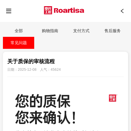
全部
购物指南
支付方式
售后服务
常见问题
关于质保的审核流程
日期：2025-12-08 人气：45624