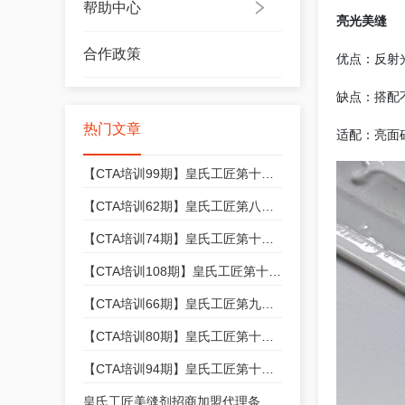
帮助中心
亮光美缝
合作政策
优点：反射
缺点：搭配
热门文章
适配：亮面
【CTA培训99期】皇氏工匠第十三期美缝技能培训开始招生，快来报名吧！
【CTA培训62期】皇氏工匠第八期美缝技能培训开始招生，快来报名吧！
【CTA培训74期】皇氏工匠第十期美缝技能培训开始招生，快来报名吧！
【CTA培训108期】皇氏工匠第十四期美缝技能培训开始招生，快来报名吧！
【CTA培训66期】皇氏工匠第九期美缝技能培训开始招生，快来报名吧！
【CTA培训80期】皇氏工匠第十一期美缝技能培训开始招生，快来报名吧！
【CTA培训94期】皇氏工匠第十二期美缝技能培训开始招生，快来报名吧！
皇氏工匠美缝剂招商加盟代理条件和政策