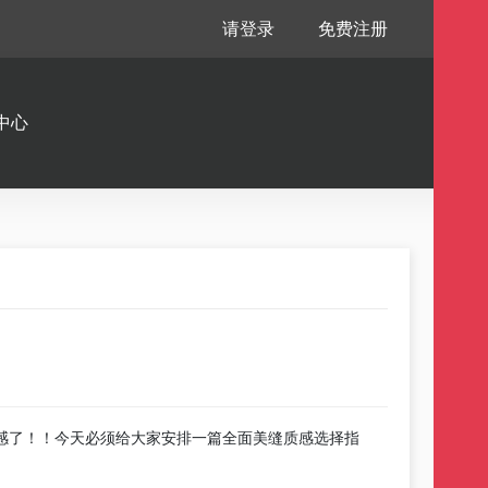
请登录
免费注册
中心
感了！！今天必须给大家安排一篇全面美缝质感选择指