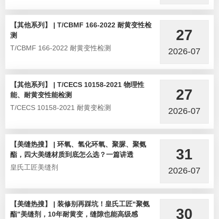
【其他系列】 | T/CBMF 166-2022 耐黄变性检
27
测
T/CBMF 166-2022 耐黄变性检测
2026-07
【其他系列】 | T/CECS 10158-2021 物理性
27
能、耐黄变性能检测
T/CECS 10158-2021 耐黄变检测
2026-07
【美缝热搜】 | 环氧、氢化环氧、聚脲、聚氨
31
酯，四大美缝材质到底怎么选？一篇讲透
皇氏工匠美缝剂
2026-07
【美缝热搜】 | 装修别再踩坑！皇氏工匠“聚氨
30
酯”美缝剂，10年耐黄变，缝隙也能高级感