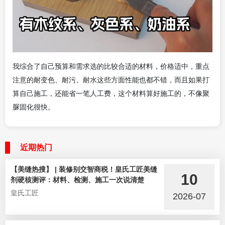
我综合了自己预算和需求选的比较合适的材料，价格适中，重点
注意的耐变色、耐污、耐水这些方面性能也都不错，而且如果打
算自己施工，还能省一笔人工费，这个材料算好施工的，不像聚
脲固化很快。
近期热门
【美缝热搜】 | 装修别交智商税！皇氏工匠美缝
10
剂硬核测评：材料、检测、施工一次说清楚
皇氏工匠
2026-07