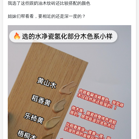
我选了这些跟奶油木纹砖还比较搭配的颜色
姐妹们帮看看，要相近的还是深一度的？