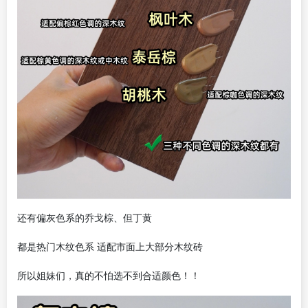
还有偏灰色系的乔戈棕、但丁黄
都是热门木纹色系
适配市面上大部分木纹砖
所以姐妹们，真的不怕选不到合适颜色！！