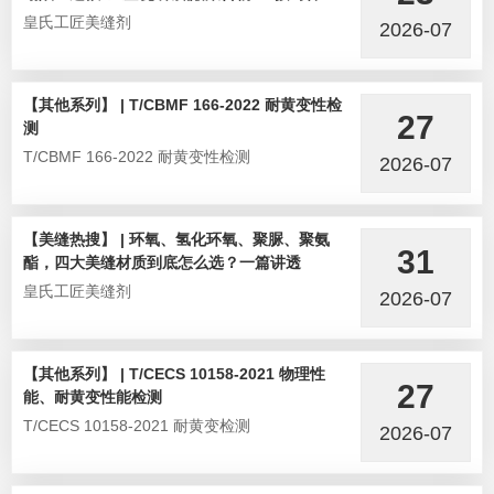
皇氏工匠美缝剂
2026-07
【其他系列】 | T/CBMF 166-2022 耐黄变性检
27
测
T/CBMF 166-2022 耐黄变性检测
2026-07
【美缝热搜】 | 环氧、氢化环氧、聚脲、聚氨
31
酯，四大美缝材质到底怎么选？一篇讲透
皇氏工匠美缝剂
2026-07
【其他系列】 | T/CECS 10158-2021 物理性
27
能、耐黄变性能检测
T/CECS 10158-2021 耐黄变检测
2026-07