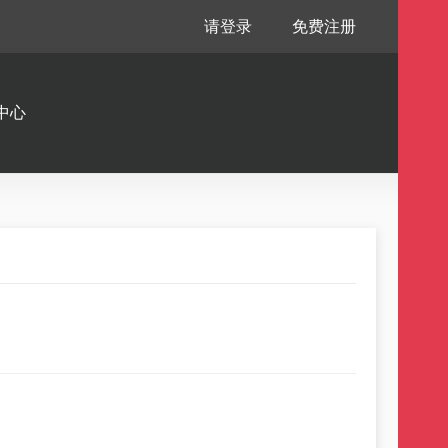
请登录
免费注册
中心