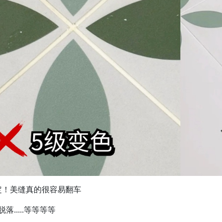
定！美缝真的很容易翻车
脱落.....等等等等