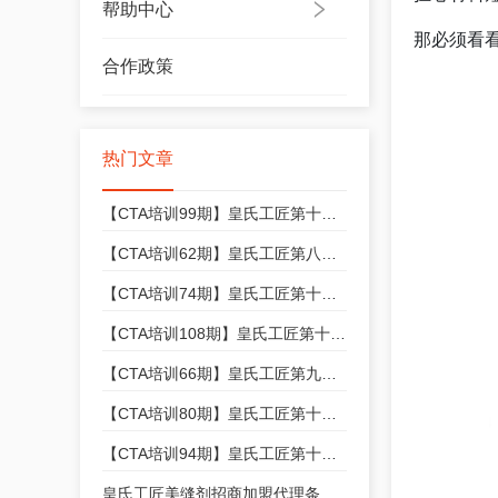
帮助中心
那必须看
合作政策
热门文章
【CTA培训99期】皇氏工匠第十三期美缝技能培训开始招生，快来报名吧！
【CTA培训62期】皇氏工匠第八期美缝技能培训开始招生，快来报名吧！
【CTA培训74期】皇氏工匠第十期美缝技能培训开始招生，快来报名吧！
【CTA培训108期】皇氏工匠第十四期美缝技能培训开始招生，快来报名吧！
【CTA培训66期】皇氏工匠第九期美缝技能培训开始招生，快来报名吧！
【CTA培训80期】皇氏工匠第十一期美缝技能培训开始招生，快来报名吧！
【CTA培训94期】皇氏工匠第十二期美缝技能培训开始招生，快来报名吧！
皇氏工匠美缝剂招商加盟代理条件和政策