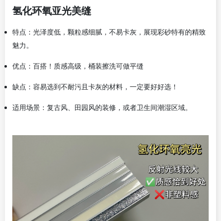
氢化环氧亚光美缝
特点：光泽度低，颗粒感细腻，不易卡灰，展现彩砂特有的精致
魅力。
优点：百搭！质感高级，桶装擦洗可做平缝
缺点：容易选到不耐污且卡灰的材料，一定要好好选！
适用场景：复古风、田园风的装修，或者卫生间潮湿区域。