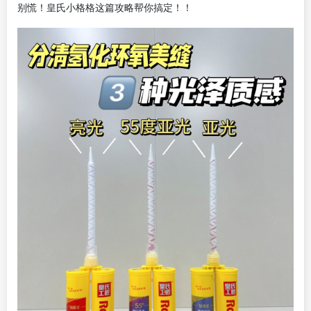
别慌！皇氏小格格这篇攻略帮你搞定！！