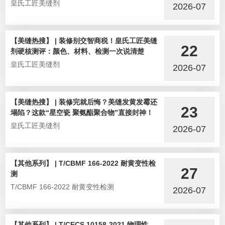
皇氏工匠美缝剂
2026-07
【美缝热搜】 | 装修别交智商税！皇氏工匠美缝
22
剂硬核测评：颜色、材料、检测一次说清楚
皇氏工匠美缝剂
2026-07
【美缝热搜】 | 装修完就后悔？美缝发黄发霉还
23
塌陷？这款“星空瓷 聚氨酯聚合物”直接封神！
皇氏工匠美缝剂
2026-07
【其他系列】 | T/CBMF 166-2022 耐黄变性检
27
测
T/CBMF 166-2022 耐黄变性检测
2026-07
【其他系列】 | T/CECS 10158-2021 物理性