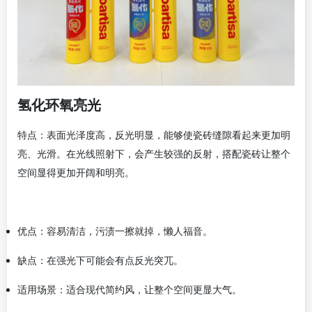
氢化环氧亮光
特点：表面光泽度高，反光明显，能够使瓷砖缝隙看起来更加明
亮、光滑。在光线照射下，会产生较强的反射，搭配瓷砖让整个
空间显得更加开阔和明亮。
优点：容易清洁，污渍一擦就掉，懒人福音。
缺点：在强光下可能会有点反光突兀。
适用场景：适合现代简约风，让整个空间更显大气。