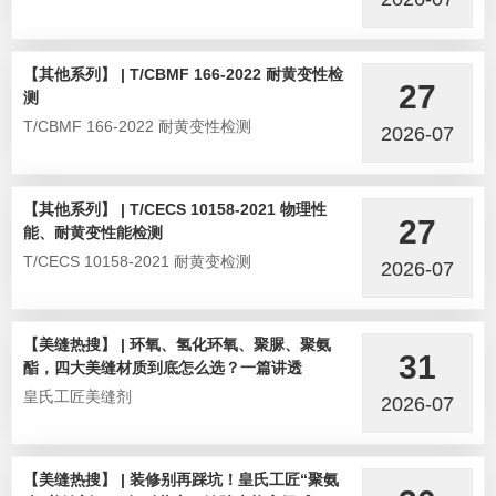
【其他系列】 | T/CBMF 166-2022 耐黄变性检
27
测
T/CBMF 166-2022 耐黄变性检测
2026-07
【其他系列】 | T/CECS 10158-2021 物理性
27
能、耐黄变性能检测
T/CECS 10158-2021 耐黄变检测
2026-07
【美缝热搜】 | 环氧、氢化环氧、聚脲、聚氨
31
酯，四大美缝材质到底怎么选？一篇讲透
皇氏工匠美缝剂
2026-07
【美缝热搜】 | 装修别再踩坑！皇氏工匠“聚氨