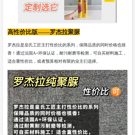
高性价比版——罗杰拉聚脲
皇氏工匠
罗杰拉是
主打性价比的系列，保障品质的同时价格也很
香！通过法国
A+环保认证，耐污耐磨等检测，可自买材料施工，
适合重性价比，或者预算相对有限的业主们选择。