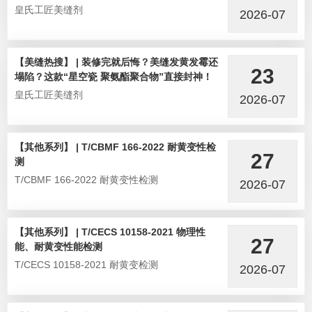
皇氏工匠美缝剂
2026-07
【美缝热搜】 | 装修完就后悔？美缝发黄发霉还
23
塌陷？这款“星空瓷 聚氨酯聚合物”直接封神！
皇氏工匠美缝剂
2026-07
【其他系列】 | T/CBMF 166-2022 耐黄变性检
27
测
T/CBMF 166-2022 耐黄变性检测
2026-07
【其他系列】 | T/CECS 10158-2021 物理性
27
能、耐黄变性能检测
T/CECS 10158-2021 耐黄变检测
2026-07