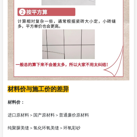
材料价与施工价的差异
材料价：
进口原材料＞国产原材料＞普通廉价原材料
纯聚脲美缝＞氢化环氧美缝＞环氧彩砂