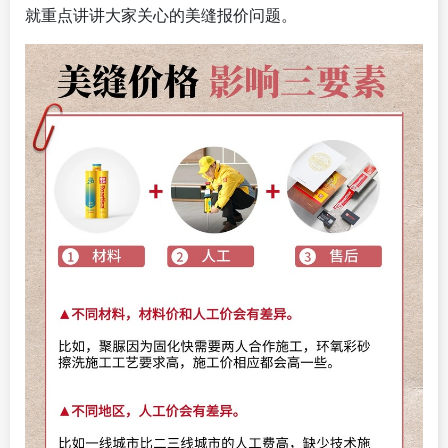
就重点讲讲大家关心的美缝报价问题。