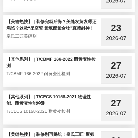
2026-07
【美缝热搜】 | 装修完就后悔？美缝发黄发霉还
23
塌陷？这款“星空瓷 聚氨酯聚合物”直接封神！
皇氏工匠美缝剂
2026-07
【其他系列】 | T/CBMF 166-2022 耐黄变性检
27
测
T/CBMF 166-2022 耐黄变性检测
2026-07
【其他系列】 | T/CECS 10158-2021 物理性
27
能、耐黄变性能检测
T/CECS 10158-2021 耐黄变检测
2026-07
【美缝热搜】 | 装修别再踩坑！皇氏工匠“聚氨