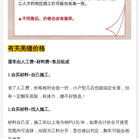
有关美缝价格
通常由人工费
+材料费+售后组成
1.自买材料+自己施工。
省了人工费，价格相对会低一些，小户型几百也能搞定全屋，但
有一定翻车风险，耗体力，腰不好慎选！
2.自买材料+找人施工。
材料自己买，施工价以上海为例约
3元/米，如果合计价在可接受
范围内可选择，但因为工料分开，责任难以判定，翻车可能会相