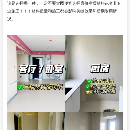
论是选择哪一种，一定不要贪图便宜选择廉价劣质材料或者非专
业施工！！！材料质量和施工都会影响美缝效果和后期耐用情
况。