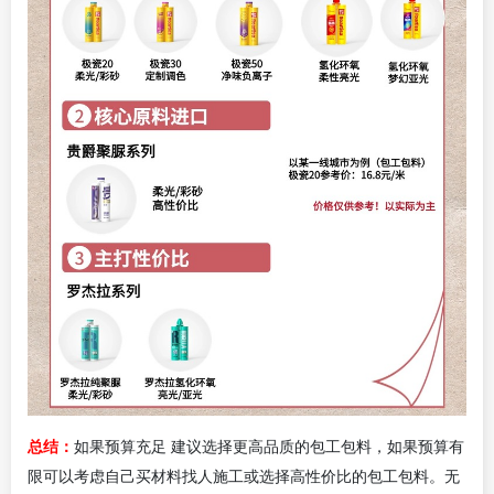
总结：
如果预算充足
建议选择更高品质的包工包料，如果预算有
限可以考虑自己买材料找人施工或选择高性价比的包工包料。无