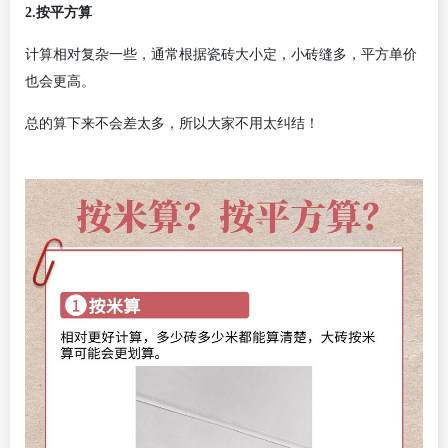
2.
按平方算
计算相对复杂一些，通常根据瓷砖大小定，小砖缝多，平方单价
也会更高。
总的算下来不会差太多，所以大家不用太纠结！