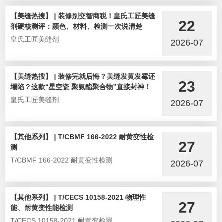
【美缝热搜】 | 装修别交智商税！皇氏工匠美缝
22
剂硬核测评：颜色、材料、检测一次说清楚
皇氏工匠美缝剂
2026-07
【美缝热搜】 | 装修完就后悔？美缝发黄发霉还
23
塌陷？这款“星空瓷 聚氨酯聚合物”直接封神！
皇氏工匠美缝剂
2026-07
【其他系列】 | T/CBMF 166-2022 耐黄变性检
27
测
T/CBMF 166-2022 耐黄变性检测
2026-07
【其他系列】 | T/CECS 10158-2021 物理性
27
能、耐黄变性能检测
T/CECS 10158-2021 耐黄变检测