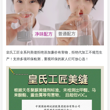
皇氏工匠
全系列美缝拒绝添加廉价有害物，拒绝代加工不规范生
产！支持多项环保检测，重视环保的家人们可放心选！