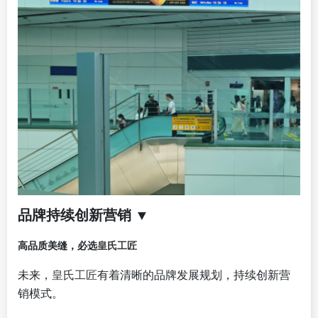
品牌持续创新营销
▼
皇氏工匠
高品质美缝，必选
未来，
皇氏工匠
有着清晰的品牌发展规划，持续创新营
销模式。