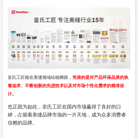
皇氏工匠
凭借的是对产品环保品质的执
能在美缝领域站稳脚跟，
着追求、不断创新的先进技术以及对市场个性化需求的精准设
计。
也正因为如此，
皇氏工匠
在国内市场赢得了良好的口
碑，占据着美缝品牌市场的一片天地，成为众多消费者
信赖的品牌。