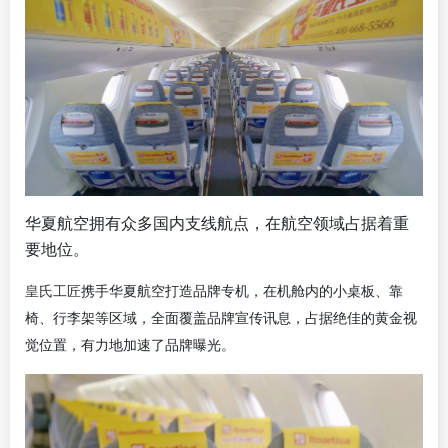
华夏航空拥有众多国内支线航点，在航空领域占据着重
要地位。
皇氏工匠
携手华夏航空打造品牌专机，在机舱内的小桌板、靠
椅、行李架等区域，全面覆盖品牌宣传讯息，占据绝佳的黄金视
觉位置，有力地加速了品牌曝光。