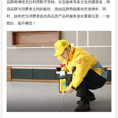
品牌将继续充分利用数字营销、社交媒体等多元化传播渠道，增
强品牌与消费者之间的黏性，借由品牌势能驱动市场增长，同
时，始终把为消费者提供高品质产品和服务放在重要位置，一如
既往，毫不懈怠！