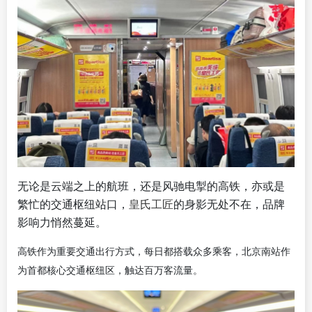
无论是云端之上的航班，还是风驰电掣的高铁，亦或是
繁忙的交通枢纽站口，
皇氏工匠
的身影无处不在，品牌
影响力悄然蔓延。
高铁作为重要交通出行方式，每日都搭载众多乘客，北京南站作
为首都核心交通枢纽区，触达百万客流量。