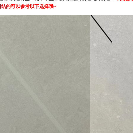
纠结的可以参考以下选择哦~