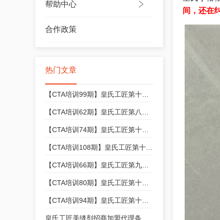
帮助中心
间，还在
合作政策
热门文章
【CTA培训99期】皇氏工匠第十三期美缝技能培训开始招生，快来报名吧！
【CTA培训62期】皇氏工匠第八期美缝技能培训开始招生，快来报名吧！
【CTA培训74期】皇氏工匠第十期美缝技能培训开始招生，快来报名吧！
【CTA培训108期】皇氏工匠第十四期美缝技能培训开始招生，快来报名吧！
【CTA培训66期】皇氏工匠第九期美缝技能培训开始招生，快来报名吧！
【CTA培训80期】皇氏工匠第十一期美缝技能培训开始招生，快来报名吧！
【CTA培训94期】皇氏工匠第十二期美缝技能培训开始招生，快来报名吧！
皇氏工匠美缝剂招商加盟代理条件和政策