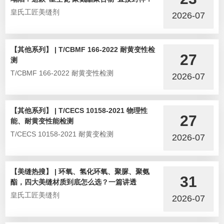
皇氏工匠美缝剂
2026-07
【其他系列】 | T/CBMF 166-2022 耐黄变性检
27
测
T/CBMF 166-2022 耐黄变性检测
2026-07
【其他系列】 | T/CECS 10158-2021 物理性
27
能、耐黄变性能检测
T/CECS 10158-2021 耐黄变检测
2026-07
【美缝热搜】 | 环氧、氢化环氧、聚脲、聚氨
31
酯，四大美缝材质到底怎么选？一篇讲透
皇氏工匠美缝剂
2026-07