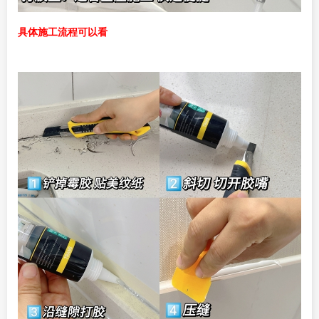
具体施工流程可以看