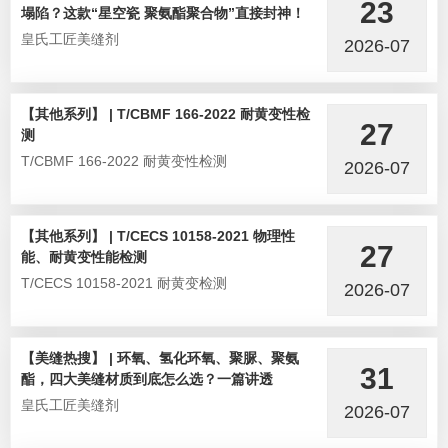
23
塌陷？这款“星空瓷 聚氨酯聚合物”直接封神！
皇氏工匠美缝剂
2026-07
【其他系列】 | T/CBMF 166-2022 耐黄变性检
27
测
T/CBMF 166-2022 耐黄变性检测
2026-07
【其他系列】 | T/CECS 10158-2021 物理性
27
能、耐黄变性能检测
T/CECS 10158-2021 耐黄变检测
2026-07
【美缝热搜】 | 环氧、氢化环氧、聚脲、聚氨
31
酯，四大美缝材质到底怎么选？一篇讲透
皇氏工匠美缝剂
2026-07