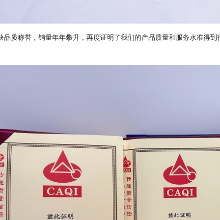
获品质称誉，销量年年攀升，再度证明了我们的产品质量和服务水准得到