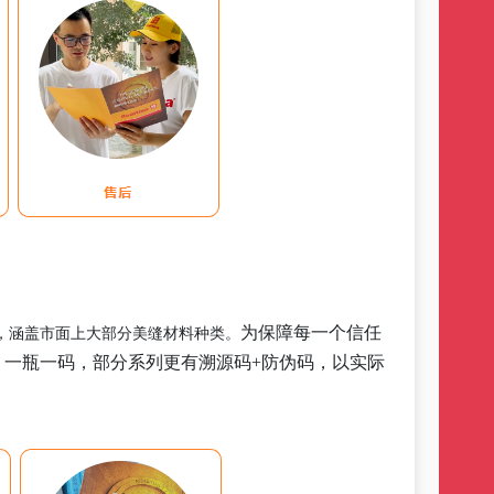
为保障每一个信任
，涵盖市面上大部分美缝材料种类。
，一瓶一码，部分系列更有溯源码
+防伪码，以实际