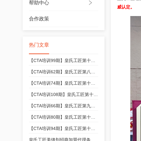
帮助中心
威认定。
合作政策
热门文章
【CTA培训99期】皇氏工匠第十三期美缝技能培训开始招生，快来报名吧！
【CTA培训62期】皇氏工匠第八期美缝技能培训开始招生，快来报名吧！
【CTA培训74期】皇氏工匠第十期美缝技能培训开始招生，快来报名吧！
【CTA培训108期】皇氏工匠第十四期美缝技能培训开始招生，快来报名吧！
【CTA培训66期】皇氏工匠第九期美缝技能培训开始招生，快来报名吧！
【CTA培训80期】皇氏工匠第十一期美缝技能培训开始招生，快来报名吧！
【CTA培训94期】皇氏工匠第十二期美缝技能培训开始招生，快来报名吧！
皇氏工匠美缝剂招商加盟代理条件和政策