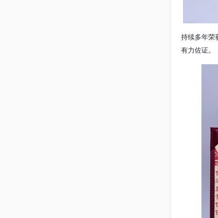
持续多年荣
有力佐证。