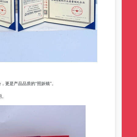
验，更是产品品质的“照妖镜”。
用。