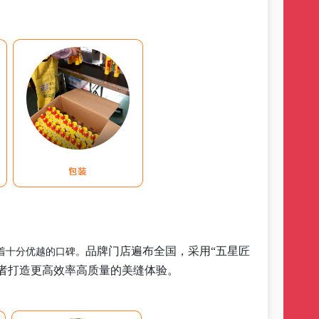
品牌门店遍布全国，采用
“五星匠
着十分优越的口碑。
者打造更高效率高质量的美缝体验。