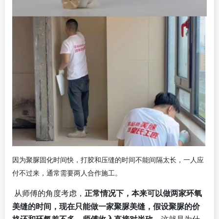
因为聚脲固化时间快，打胶和压缝的时间不能间隔太长，一人应
付不过来，通常需要两人合作施工。
从师傅的角度考虑，
正常情况下，本来可以做两家环氧
美缝的时间，现在只能做一家聚脲美缝，假设聚脲的价