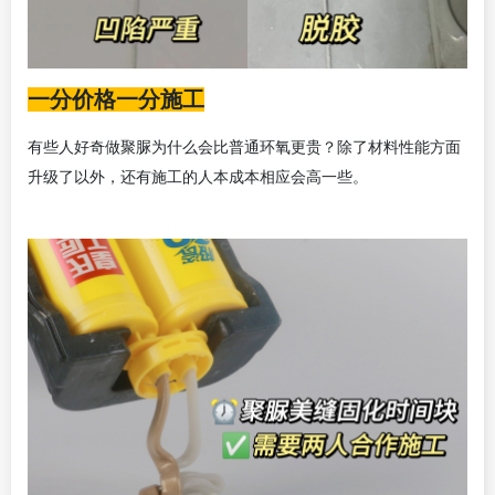
一分价格一分施工
有些人好奇做聚脲为什么会比普通环氧更贵？除了材料性能方面
升级了以外，还有施工的人本成本相应会高一些。