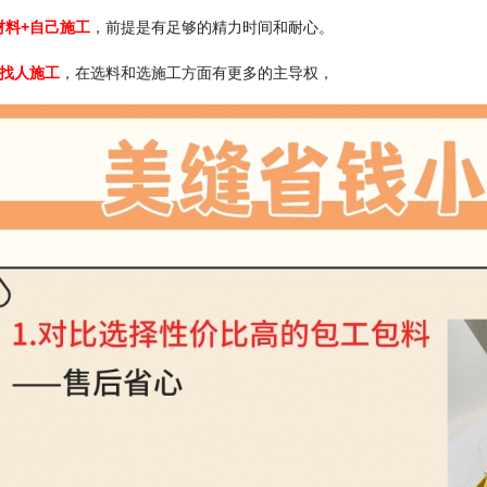
材料+自己施工
，前提是有足够的精力时间和耐心。
+找人施工
，在选料和选施工方面有更多的主导权，