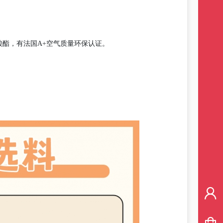
酯，有法国A+空气质量环保认证。