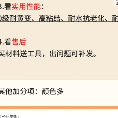
性价比美缝：