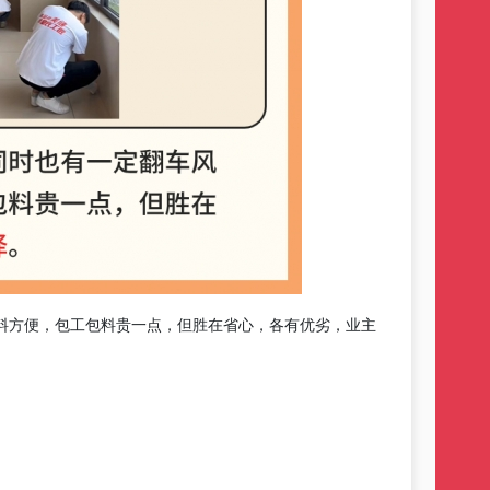
料方便，包工包料贵一点，但胜在省心，各有优劣，业主