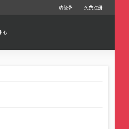
请登录
免费注册
中心