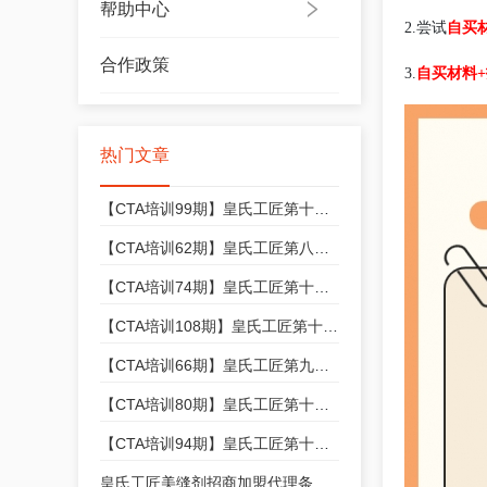
帮助中心
自买
2.尝试
合作政策
3.
自买材料
热门文章
【CTA培训99期】皇氏工匠第十三期美缝技能培训开始招生，快来报名吧！
【CTA培训62期】皇氏工匠第八期美缝技能培训开始招生，快来报名吧！
【CTA培训74期】皇氏工匠第十期美缝技能培训开始招生，快来报名吧！
【CTA培训108期】皇氏工匠第十四期美缝技能培训开始招生，快来报名吧！
【CTA培训66期】皇氏工匠第九期美缝技能培训开始招生，快来报名吧！
【CTA培训80期】皇氏工匠第十一期美缝技能培训开始招生，快来报名吧！
【CTA培训94期】皇氏工匠第十二期美缝技能培训开始招生，快来报名吧！
皇氏工匠美缝剂招商加盟代理条件和政策