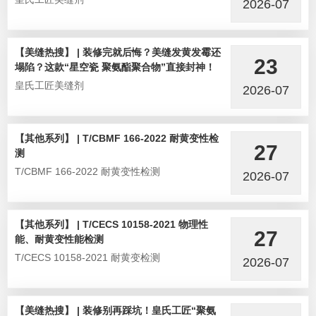
2026-07
【美缝热搜】 | 装修完就后悔？美缝发黄发霉还
23
塌陷？这款“星空瓷 聚氨酯聚合物”直接封神！
皇氏工匠美缝剂
2026-07
【其他系列】 | T/CBMF 166-2022 耐黄变性检
27
测
T/CBMF 166-2022 耐黄变性检测
2026-07
【其他系列】 | T/CECS 10158-2021 物理性
27
能、耐黄变性能检测
T/CECS 10158-2021 耐黄变检测
2026-07
【美缝热搜】 | 装修别再踩坑！皇氏工匠“聚氨