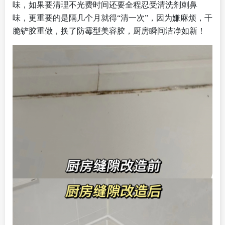
味，如果要清理不光费时间还要全程忍受清洗剂刺鼻
味，更重要的是隔几个月就得“清一次”，因为嫌麻烦，干
脆铲胶重做，换了防霉型美容胶，厨房瞬间洁净如新！