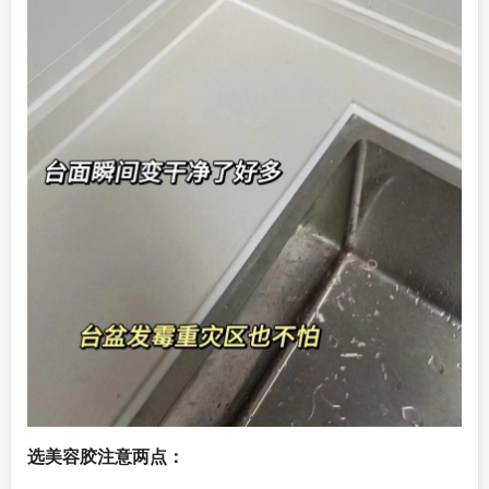
选美容胶注意两点：