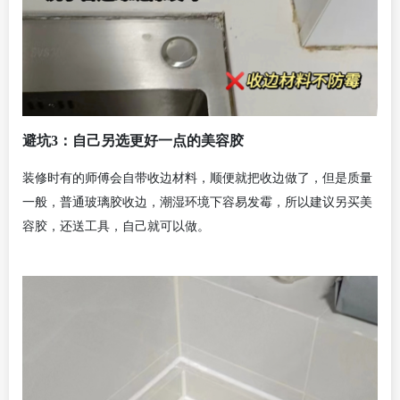
避坑3：自己另选更好一点的美容胶
装修时有的师傅会自带收边材料，顺便就把收边做了，但是质量
一般，普通玻璃胶收边，潮湿环境下容易发霉，所以建议另买美
容胶，还送工具，自己就可以做。