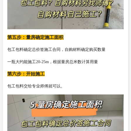
第五步：量房确定施工面积
包工包料确定总价签施工合同，自购材料确定购买数量
一瓶大约能施工
20-25m，根据量房总米数计算用量
第六步：开始施工
包工包料交给专业师傅就可以。