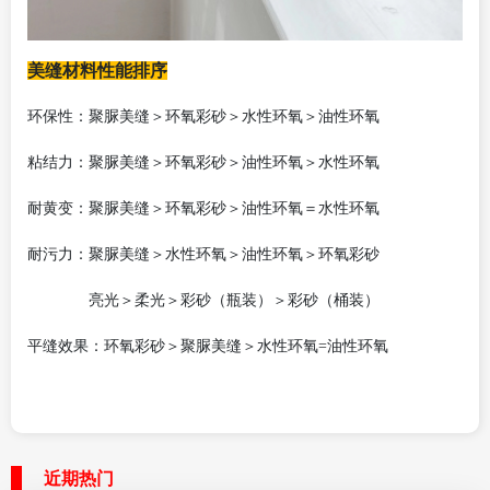
美缝材料性能排序
环保性：聚脲美缝＞环氧彩砂＞水性环氧＞油性环氧
粘结力：聚脲美缝＞环氧彩砂＞油性环氧＞水性环氧
耐黄变：聚脲美缝＞环氧彩砂＞油性环氧＝水性环氧
耐污力：聚脲美缝＞水性环氧＞油性环氧＞环氧彩砂
亮光＞柔光＞彩砂（瓶装）＞彩砂（桶装）
平缝效果：环氧彩砂＞聚脲美缝＞水性环氧
=油性环氧
近期热门