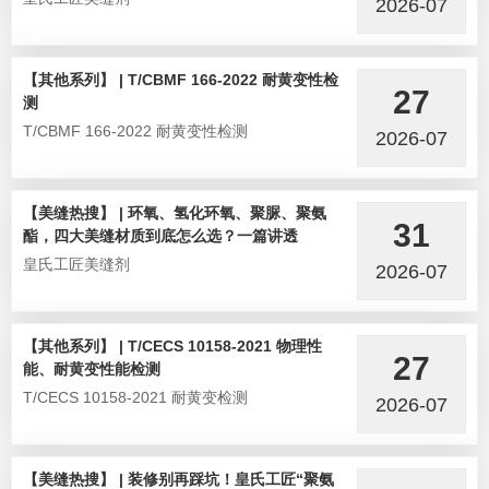
2026-07
【其他系列】 | T/CBMF 166-2022 耐黄变性检
27
测
T/CBMF 166-2022 耐黄变性检测
2026-07
【美缝热搜】 | 环氧、氢化环氧、聚脲、聚氨
31
酯，四大美缝材质到底怎么选？一篇讲透
皇氏工匠美缝剂
2026-07
【其他系列】 | T/CECS 10158-2021 物理性
27
能、耐黄变性能检测
T/CECS 10158-2021 耐黄变检测
2026-07
【美缝热搜】 | 装修别再踩坑！皇氏工匠“聚氨