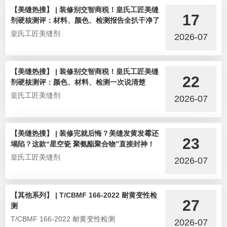
【美缝热搜】 | 装修别交智商税！皇氏工匠美缝
17
剂硬核测评：材料、颜色、检测报告全扒干净了
皇氏工匠美缝剂
2026-07
【美缝热搜】 | 装修别交智商税！皇氏工匠美缝
22
剂硬核测评：颜色、材料、检测一次说清楚
皇氏工匠美缝剂
2026-07
【美缝热搜】 | 装修完就后悔？美缝发黄发霉还
23
塌陷？这款“星空瓷 聚氨酯聚合物”直接封神！
皇氏工匠美缝剂
2026-07
【其他系列】 | T/CBMF 166-2022 耐黄变性检
27
测
T/CBMF 166-2022 耐黄变性检测
2026-07