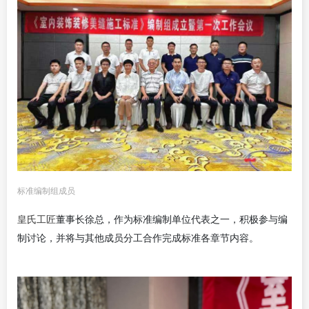
标准编制组成员
皇氏工匠
董事长徐总，作为标准编制单位代表之一，积极参与编
制讨论，并将与其他成员分工合作完成标准各章节内容。