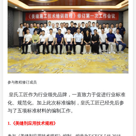
参与教程修订成员
皇氏工匠
作为行业领先品牌，一直致力于促进行业标准
化、规范化。加上此次标准编制，
皇氏工匠
已经先后参
与了五项标准材料的编制工作。
1.《美缝剂应用技术规程》