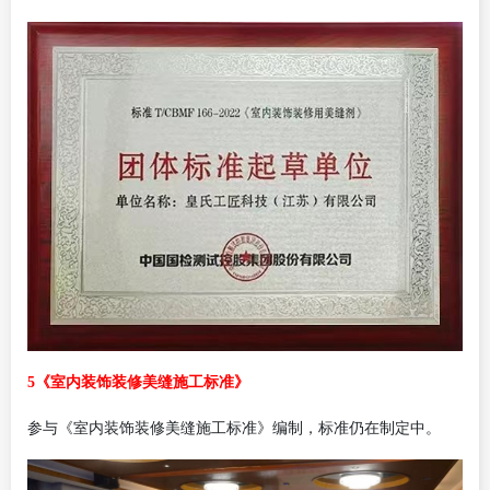
5《室内装饰装修美缝施工标准》
参与《室内装饰装修美缝施工标准》编制，标准仍在制定中。