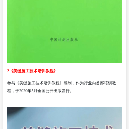
2《美缝施工技术培训教程》
参与《美缝施工技术培训教程》编制，作为行业内首部培训教
程，于
2020年5月全国公开出版发行。