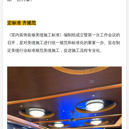
定标准 齐规范
《室内装饰装修美缝施工标准》编制组成立暨第一次工作会议的
召开，是对美缝施工进行统一规范和标准化的重要一步。旨在制
定美缝行业标准规范美缝施工，促进施工流程专业化。