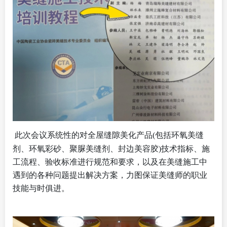
此次会议系统性的对全屋缝隙美化产品
(包括环氧美缝
剂、环氧彩砂、聚脲美缝剂、封边美容胶)技术指标、施
工流程、验收标准进行规范和要求，以及在美缝施工中
遇到的各种问题提出解决方案，力图保证美缝师的职业
技能与时俱进。