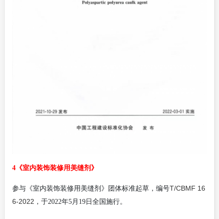
4《室内装饰装修用美缝剂》
T/CBMF 16
参与《室内装饰装修用美缝剂》团体标准起草，编号
6-2022
，于2022年5月19日全国施行。