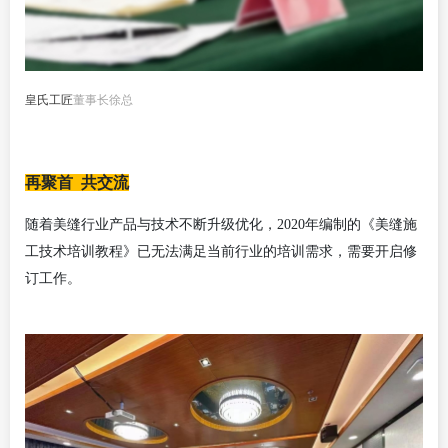
皇氏工匠
董事长徐总
再聚首 共交流
随着美缝行业产品与技术不断升级优化，
2020年编制的《美缝施
工技术培训教程》已无法满足当前行业的培训需求，需要开启修
订工作。