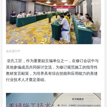
会议进行中
皇氏工匠
，作为重要副主编单位之一，在修订会议中与
其他参编成员共同探讨交流，为修订规范施工的指导性
教材发言献策，为培养具有综合技能和应用能力的美缝
行业技术人才奠定基础。