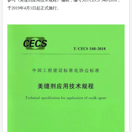
参与《美缝剂应用技术规程》编制，编号为
T/CECS 548-2018，
于2019年4月1日起正式施行。