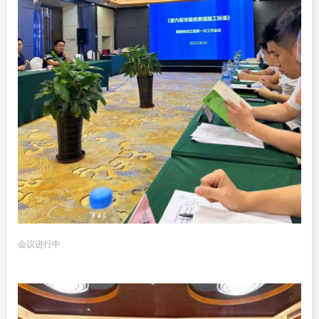
会议进行中