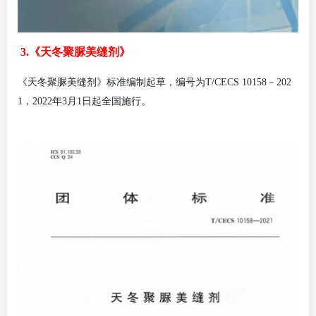
3.《天冬聚脲美缝剂》
《天冬聚脲美缝剂》标准编制起草，编号为
T/CECS 10158－202
1，2022年3月1日起全国施行。