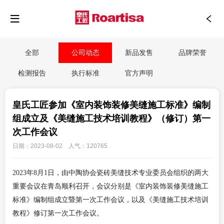
全部
公司动态
新品发售
品牌荣誉
检测报告
执行标准
官方声明
皇氏工匠参加《室内装饰装修美缝施工标准》编制
组成立及《美缝施工技术培训教程》（修订）第一
次工作会议
日期：2023-08-02 人气：120765
2023年8月1日，由中陶协会瓷砖美缝技术专业委员会组织的两大
重要会议在青岛顺利召开，会议分别是《室内装饰装修美缝施工
标准》编制组成立暨第一次工作会议，以及《美缝施工技术培训
教程》修订第一次工作会议。