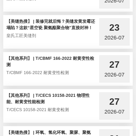
2026-07
【美缝热搜】 | 装修完就后悔？美缝发黄发霉还
23
塌陷？这款“星空瓷 聚氨酯聚合物”直接封神！
皇氏工匠美缝剂
2026-07
【其他系列】 | T/CBMF 166-2022 耐黄变性检
27
测
T/CBMF 166-2022 耐黄变性检测
2026-07
【其他系列】 | T/CECS 10158-2021 物理性
27
能、耐黄变性能检测
T/CECS 10158-2021 耐黄变检测
2026-07
【美缝热搜】 | 环氧、氢化环氧、聚脲、聚氨