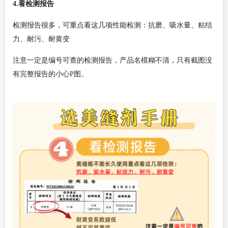
4.看检测报告
检测报告很多，可重点看这几项性能检测：抗磨、吸水量、粘结
力、耐污、耐黄变
注意一定是编号可查的检测报告，产品名模糊不清，只有截图没
有完整报告的小心
P图。