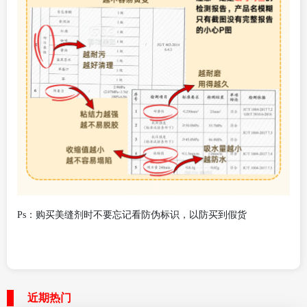
Ps：购买美缝剂时不要忘记看防伪标识，以防买到假货
近期热门