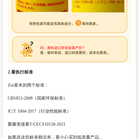
2.看执行标准
Zui基本的两个标准：
GB1853-2008（国家环保标准）
JC/T 1004-2017（行业性能标准）
聚脲美缝看
T/CECS10158-2021
如果连这些标准都没有，要小心买到低质量产品。