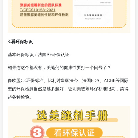
3.看环保标识
基本环保标识：法国
A+环保认证
如果连这个都没有，美缝剂的健康性要打一个问号了？
像欧盟
CE环保标准、比利时皇家法令、法国FDA、AGBB等国际
型的环保检测当然是越多越好，证明美缝剂环保标准很高，禁得
起各种检验。