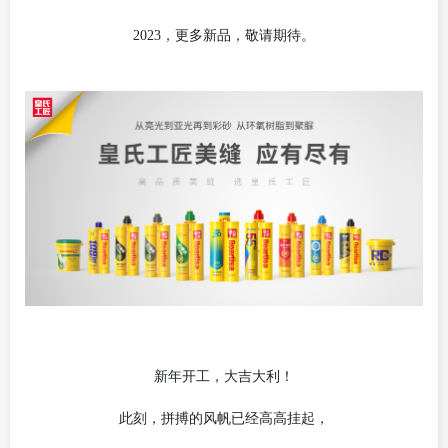
2023，更多新品，敬请期待。
新年开工，大吉大利！
此刻，拼搏的风帆已经高高挂起，