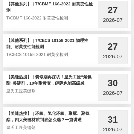
【其他系列】 | T/CBMF 166-2022 耐黄变性检
27
测
T/CBMF 166-2022 耐黄变性检测
2026-07
【其他系列】 | T/CECS 10158-2021 物理性
27
能、耐黄变性能检测
T/CECS 10158-2021 耐黄变检测
2026-07
【美缝热搜】 | 装修别再踩坑！皇氏工匠“聚氨
30
酯”美缝剂，10年耐黄变，缝隙也能高级感
皇氏工匠美缝剂
2026-07
【美缝热搜】 | 环氧、氢化环氧、聚脲、聚氨
31
酯，四大美缝材质到底怎么选？一篇讲透
皇氏工匠美缝剂
2026-07