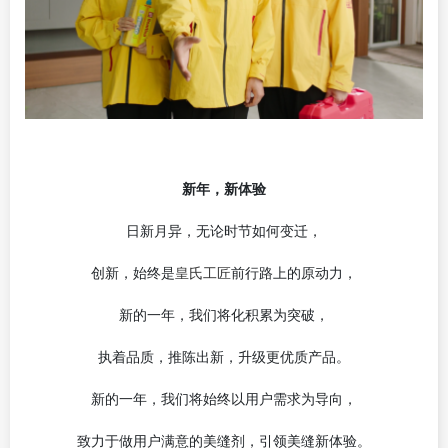
新年，新体验
日新月异，无论时节如何变迁，
皇氏工匠
创新，始终是
前行路上的原动力，
新的一年，我们将化积累为突破，
执着品质，推陈出新，升级更优质产品。
新的一年，我们将始终以用户需求为导向，
致力于做用户满意的美缝剂，引领美缝新体验。