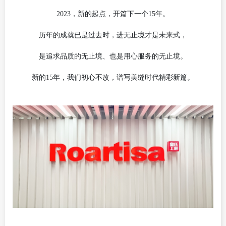
2023，新的起点，开篇下一个15年。
历年的成就已是过去时，进无止境才是未来式，
是追求品质的无止境、也是用心服务的无止境。
新的
15年，我们初心不改，谱写美缝时代精彩新篇。