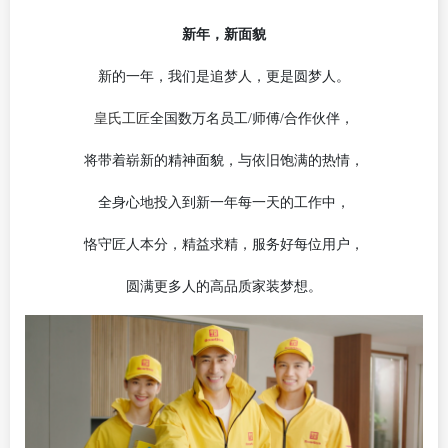
新年，新面貌
新的一年，我们是追梦人，更是圆梦人。
皇氏工匠
全国数万名员工
/师傅/合作伙伴，
将带着崭新的精神面貌，与依旧饱满的热情，
全身心地投入到新一年每一天的工作中，
恪守匠人本分，精益求精，服务好每位用户，
圆满更多人的高品质家装梦想。