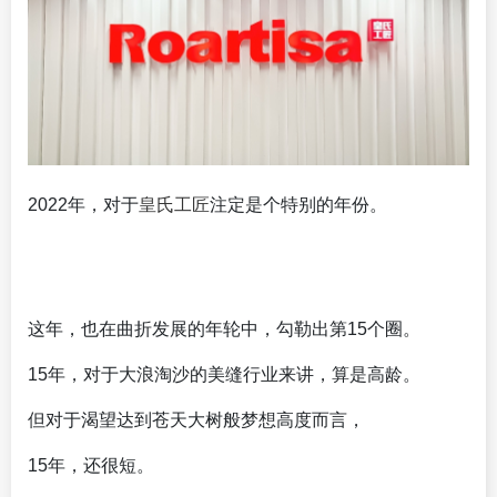
2022年，对于
皇氏工匠
注定是个特别的年份。
这年，也在曲折发展的年轮中，勾勒出第15个圈。
15年，对于大浪淘沙的美缝行业来讲，算是高龄。
但对于渴望达到苍天大树般梦想高度而言，
15年，还很短。