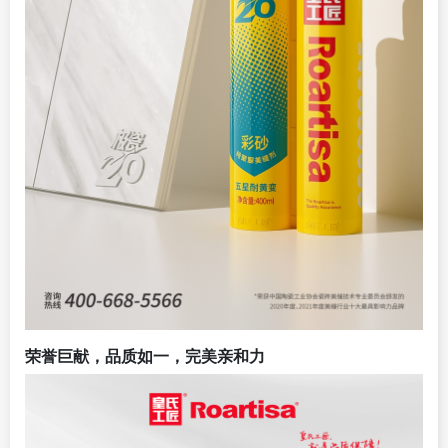
荣誉巨献，品质如一，完美亲和力