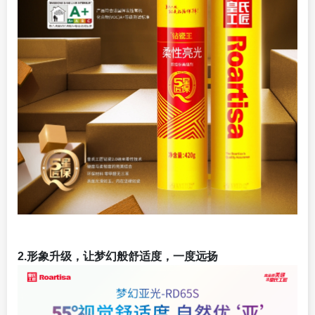
2.形象升级，让梦幻般舒适度，一度远扬