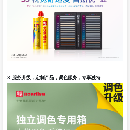
3. 服务升级，定制产品，调色服务，专享独特