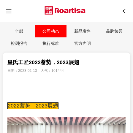
全部
公司动态
新品发售
品牌荣誉
检测报告
执行标准
官方声明
皇氏工匠2022蓄势，2023展翅
日期：2023-01-13 人气：101444
2022蓄势，2023展翅