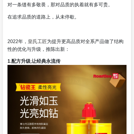
对一条缝有多敬畏，那对品质的执着就有多可贵。
在追求品质的道路上，从未停歇。
2022年，
皇氏工匠
为提升更高品质对全系产品做了结构
性的优化与升级，推陈出新：
1.配方升级,让经典永流传