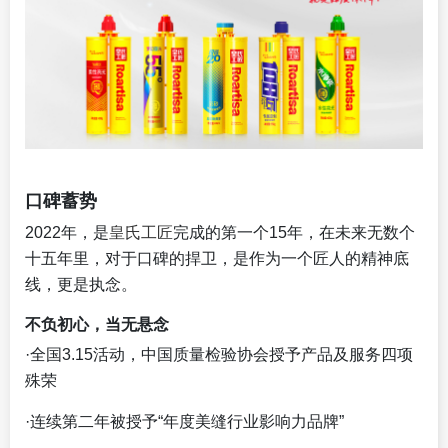
口碑蓄势
2022年，是
皇氏工匠
完成的第一个15年，在未来无数个
十五年里，对于口碑的捍卫，是作为一个匠人的精神底
线，更是执念。
不负初心，当无悬念
·全国3.15活动，中国质量检验协会授予产品及服务四项
殊荣
·连续第二年被授予“年度美缝行业影响力品牌”