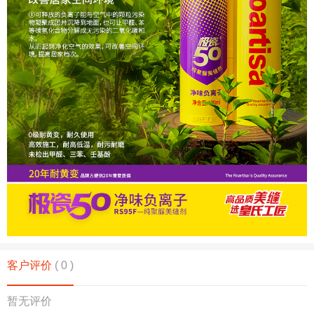
客户评价
( 0 )
暂无评价